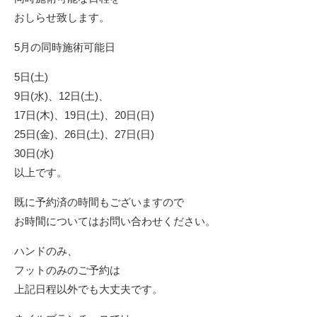
おしらせ致します。
5月の同時施術可能日
5日(土)
9日(水)、12日(土)、
17日(木)、19日(土)、20日(日)
25日(金)、26日(土)、27日(日)
30日(水)
以上です。
既に予約済の時間もございますので
お時間についてはお問い合わせください。
ハンドのみ、
フットのみのご予約は
上記日程以外でも大丈夫です。