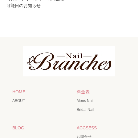
可能日のお知らせ
HOME
料金表
ABOUT
Mens Nail
Bridal Nail
BLOG
ACCSESS
お問合せ