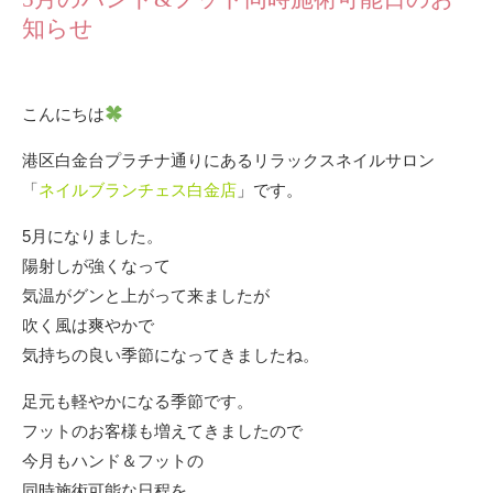
知らせ
こんにちは
港区白金台プラチナ通りにあるリラックスネイルサロン
「
ネイルブランチェス白金店
」です。
5月になりました。
陽射しが強くなって
気温がグンと上がって来ましたが
吹く風は爽やかで
気持ちの良い季節になってきましたね。
足元も軽やかになる季節です。
フットのお客様も増えてきましたので
今月もハンド＆フットの
同時施術可能な日程を