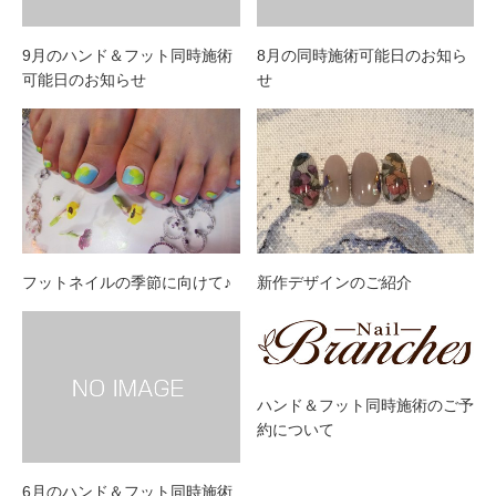
9月のハンド＆フット同時施術
8月の同時施術可能日のお知ら
可能日のお知らせ
せ
フットネイルの季節に向けて♪
新作デザインのご紹介
ハンド＆フット同時施術のご予
約について
6月のハンド＆フット同時施術